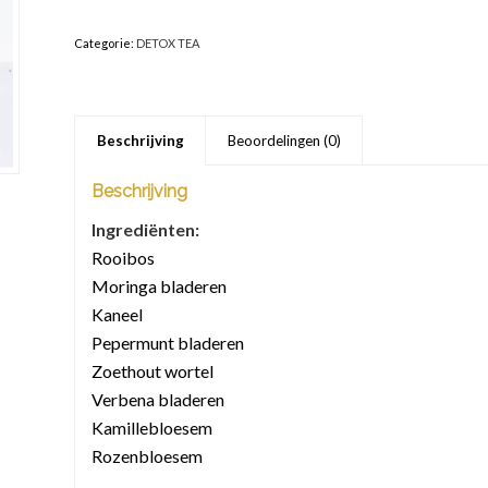
Categorie:
DETOX TEA
Beschrijving
Beoordelingen (0)
Beschrijving
Ingrediënten:
Rooibos
Moringa bladeren
Kaneel
Pepermunt bladeren
Zoethout wortel
Verbena bladeren
Kamillebloesem
Rozenbloesem