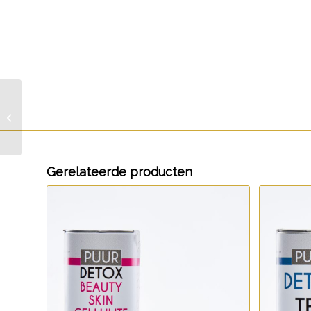
Detox Tea
Gerelateerde producten