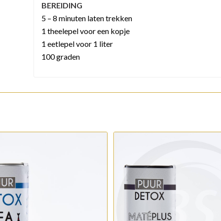
BEREIDING
5 – 8 minuten laten trekken
1 theelepel voor een kopje
1 eetlepel voor 1 liter
100 graden