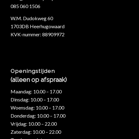
085 060 1506
W.M. Dudokweg 60
1703DB Heerhugowaard
KVK-nummer: 88909972
Openingstijden
(alleen op afspraak)
Maandag: 10.00 – 17.00
Dinsdag: 10.00 – 17.00
Woensdag: 10.00 – 17.00
Donderdag: 10.00 – 17.00
Vrijdag: 10.00 – 22.00
Zaterdag: 10.00 – 22.00