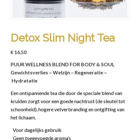
Detox Slim Night Tea
€
16,50
PUUR WELLNESS BLEND FOR BODY & SOUL
Gewichtsverlies – Welzijn – Regeneratie –
Hydratatie
Een ontspannende tea die door de speciale blend van
kruiden zorgt voor een goede nachtrust (de sleutel tot
schoonheid), hogere vetverbranding en ontgifting van
het lichaam.
Voor dagelijks gebruik
Geen toegevoegde aroma’s