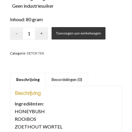
Geen industriesuiker
Inhoud: 80 gram
Toevoegen aan winkelwagen
Categorie:
DETOX TEA
Beschrijving
Beoordelingen (0)
Beschrijving
Ingrediënten:
HONEYBUSH
ROOIBOS
ZOETHOUT WORTEL