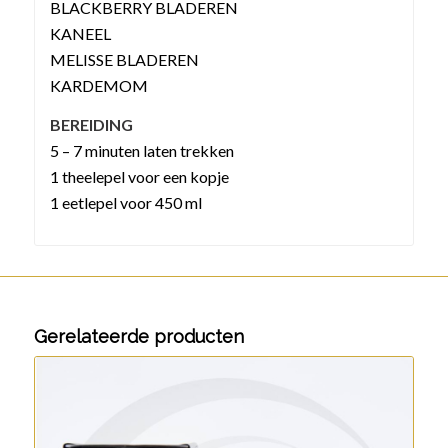
BLACKBERRY BLADEREN
KANEEL
MELISSE BLADEREN
KARDEMOM
BEREIDING
5 – 7 minuten laten trekken
1 theelepel voor een kopje
1 eetlepel voor 450 ml
Gerelateerde producten