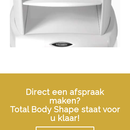
Direct een afspraak
maken?
Total Body Shape staat voor
u klaar!