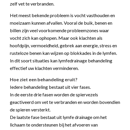
zelf vet te verbranden.
Het meest bekende probleem is vocht vasthouden en
moeizaam kunnen afvallen. Vooral de buik, benen en
billen zijn veel voorkomende probleemzones waar
vocht zich kan ophopen. Maar ook klachten als
hoofdpijn, vermoeidheid, gebrek aan energie, stress en
rusteloze benen kan wijzen op blokkades in de lymfen.
In dit soort situaties kan lymfedrainage behandeling
effectief uw klachten verminderen.
Hoe ziet een behandeling eruit?
Iedere behandeling bestaat uit vier fases.
In de eerste drie fasen worden de spiervezels
geactiveerd om vet te verbranden en worden bovendien
de spieren versterkt.
De laatste fase bestaat uit lymfe drainage om het
lichaam te ondersteunen bij het afvoeren van