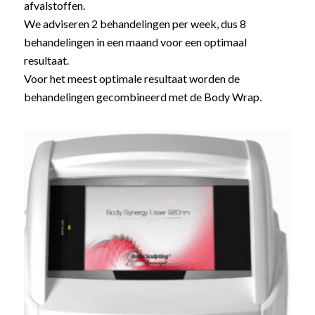
afvalstoffen.
We adviseren 2 behandelingen per week, dus 8
behandelingen in een maand voor een optimaal
resultaat.
Voor het meest optimale resultaat worden de
behandelingen gecombineerd met de Body Wrap.