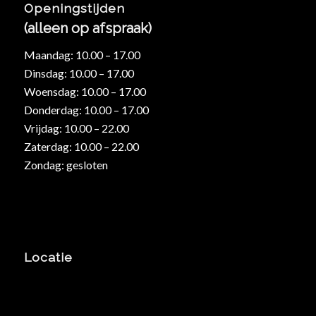
Openingstijden
(alleen op afspraak)
Maandag: 10.00 – 17.00
Dinsdag: 10.00 – 17.00
Woensdag: 10.00 – 17.00
Donderdag: 10.00 – 17.00
Vrijdag: 10.00 – 22.00
Zaterdag: 10.00 – 22.00
Zondag: gesloten
Locatie