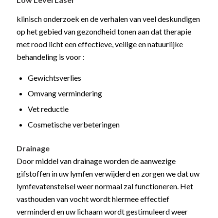
klinisch onderzoek en de verhalen van veel deskundigen
op het gebied van gezondheid tonen aan dat therapie
met rood licht een effectieve, veilige en natuurlijke
behandeling is voor :
Gewichtsverlies
Omvang vermindering
Vet reductie
Cosmetische verbeteringen
Drainage
Door middel van drainage worden de aanwezige
gifstoffen in uw lymfen verwijderd en zorgen we dat uw
lymfevatenstelsel weer normaal zal functioneren. Het
vasthouden van vocht wordt hiermee effectief
verminderd en uw lichaam wordt gestimuleerd weer