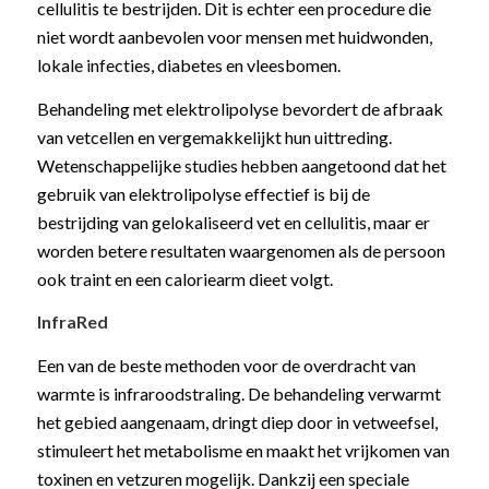
cellulitis te bestrijden. Dit is echter een procedure die
niet wordt aanbevolen voor mensen met huidwonden,
lokale infecties, diabetes en vleesbomen.
Behandeling met elektrolipolyse bevordert de afbraak
van vetcellen en vergemakkelijkt hun uittreding.
Wetenschappelijke studies hebben aangetoond dat het
gebruik van elektrolipolyse effectief is bij de
bestrijding van gelokaliseerd vet en cellulitis, maar er
worden betere resultaten waargenomen als de persoon
ook traint en een caloriearm dieet volgt.
InfraRed
Een van de beste methoden voor de overdracht van
warmte is infraroodstraling. De behandeling verwarmt
het gebied aangenaam, dringt diep door in vetweefsel,
stimuleert het metabolisme en maakt het vrijkomen van
toxinen en vetzuren mogelijk. Dankzij een speciale