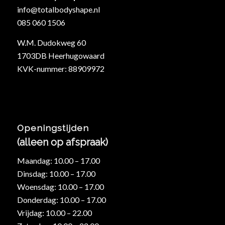
info@totalbodyshape.nl
085 060 1506
W.M. Dudokweg 60
1703DB Heerhugowaard
KVK-nummer: 88909972
Openingstijden
(alleen op afspraak)
Maandag: 10.00 – 17.00
Dinsdag: 10.00 – 17.00
Woensdag: 10.00 – 17.00
Donderdag: 10.00 – 17.00
Vrijdag: 10.00 – 22.00