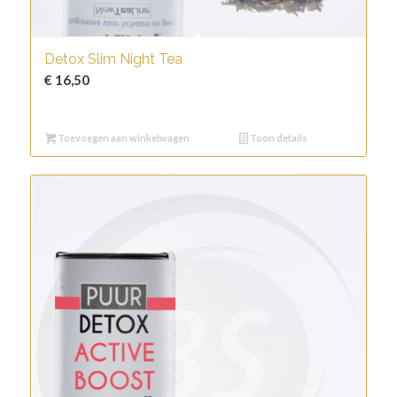
Detox Slim Night Tea
€
16,50
Toevoegen aan winkelwagen
Toon details