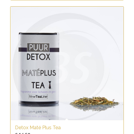
Detox Maté Plus Tea