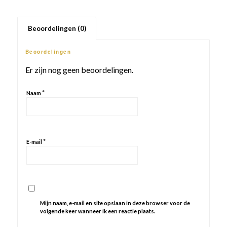
Beoordelingen (0)
Beoordelingen
Er zijn nog geen beoordelingen.
*
Naam
*
E-mail
Mijn naam, e-mail en site opslaan in deze browser voor de
volgende keer wanneer ik een reactie plaats.