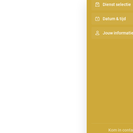
Dienst selectie
Datum & tijd
Jouw informati
Kom in conta