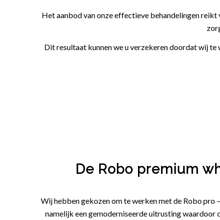
Het aanbod van onze effectieve behandelingen reikt 
zor
Dit resultaat kunnen we u verzekeren doordat wij t
De Robo premium wh
Wij hebben gekozen om te werken met de Robo pro –
namelijk een gemoderniseerde uitrusting waardoor 