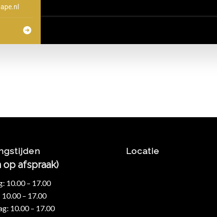
ape.nl
ngstijden
Locatie
n op afspraak)
 10.00 – 17.00
 10.00 – 17.00
: 10.00 – 17.00