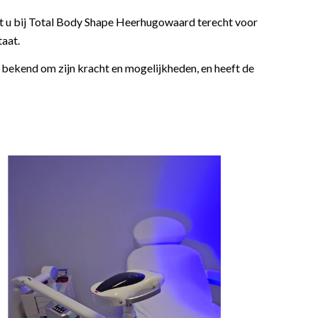
nt u bij Total Body Shape Heerhugowaard terecht voor
aat.
bekend om zijn kracht en mogelijkheden, en heeft de