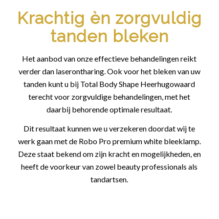
Krachtig èn zorgvuldig
tanden bleken
Het aanbod van onze effectieve behandelingen reikt
verder dan laserontharing. Ook voor het bleken van uw
tanden kunt u bij Total Body Shape Heerhugowaard
terecht voor zorgvuldige behandelingen, met het
daarbij behorende optimale resultaat.
Dit resultaat kunnen we u verzekeren doordat wij te
werk gaan met de Robo Pro premium white bleeklamp.
Deze staat bekend om zijn kracht en mogelijkheden, en
heeft de voorkeur van zowel beauty professionals als
tandartsen.