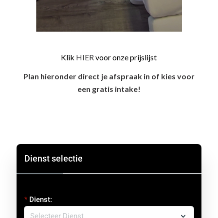
Klik
HIER
voor onze prijslijst
Plan hieronder direct je afspraak in of kies voor
een gratis intake!
Dienst selectie
Dienst: