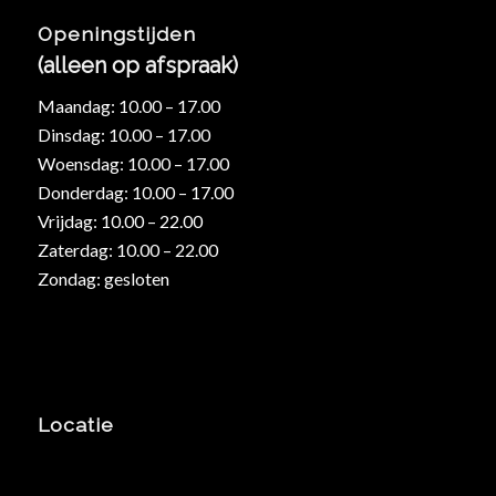
Openingstijden
(alleen op afspraak)
Maandag: 10.00 – 17.00
Dinsdag: 10.00 – 17.00
Woensdag: 10.00 – 17.00
Donderdag: 10.00 – 17.00
Vrijdag: 10.00 – 22.00
Zaterdag: 10.00 – 22.00
Zondag: gesloten
Locatie