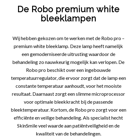
De Robo premium white
bleeklampen
Wij hebben gekozen om te werken met de Robo pro –
premium white bleeklamp. Deze lamp heeft namelijk
een gemoderniseerde uitrusting waardoor de
behandeling zo nauwkeurig mogelijk kan verlopen. De
Robo pro beschikt over een ingebouwde
temperatuurregulator, die ervoor zorgt dat de lamp een
constante temperatuur aanhoudt, voor het mooiste
resultaat. Daarnaast zorgt een slimme microprocessor
voor optimale bleekkracht bij de passende
bleektemperatuur. Kortom, de Robo pro zorgt voor een
efficiënte en veilige behandeling. Als specialist hecht
SkinSmile veel waarde aan patiëntveiligheid en de
kwaliteit van de behandelingen.