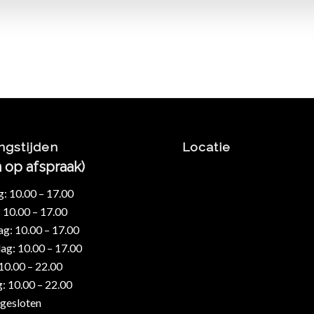
ngstijden
Locatie
n op afspraak)
 10.00 – 17.00
 10.00 – 17.00
: 10.00 – 17.00
g: 10.00 – 17.00
 10.00 – 22.00
: 10.00 – 22.00
gesloten