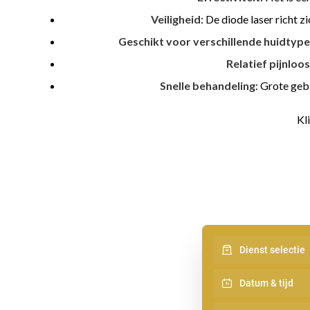
Veiligheid
: De diode laser richt
Geschikt voor verschillende huidtyp
Relatief pijnloos
Snelle behandeling
: Grote geb
Kl
Dienst selectie
Datum & tijd