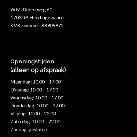
W.M. Dudokweg 60
1703DB Heerhugowaard
KVK-nummer: 88909972
Openingstijden
(alleen op afspraak)
Maandag: 10.00 – 17.00
Dinsdag: 10.00 – 17.00
Woensdag: 10.00 – 17.00
Donderdag: 10.00 – 17.00
Vrijdag: 10.00 – 22.00
Zaterdag: 10.00 – 22.00
Zondag: gesloten