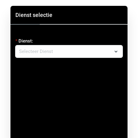
Dienst selectie
Dienst: