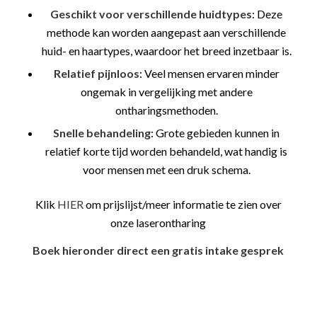
Geschikt voor verschillende huidtypes
: Deze
methode kan worden aangepast aan verschillende
huid- en haartypes, waardoor het breed inzetbaar is.
Relatief pijnloos
: Veel mensen ervaren minder
ongemak in vergelijking met andere
ontharingsmethoden.
Snelle behandeling
: Grote gebieden kunnen in
relatief korte tijd worden behandeld, wat handig is
voor mensen met een druk schema.
Klik
HIER
om prijslijst/meer informatie te zien over
onze laserontharing
Boek hieronder direct een gratis intake gesprek