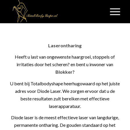
Laserontharing
Heeft u last van ongewenste haargroei, stoppels of
irritaties door het scheren? en bent u inwoner van
Blokker
?
U bent bij Totalbodyshape heerhugowaard op het juiste
adres voor Diode Laser. We zorgen ervoor dat u de
beste resultaten zult bereiken met effectieve
laserapparatuur.
Diode laser is de meest effectieve laser van langdurige,
permanente ontharing. De gouden standaard op het