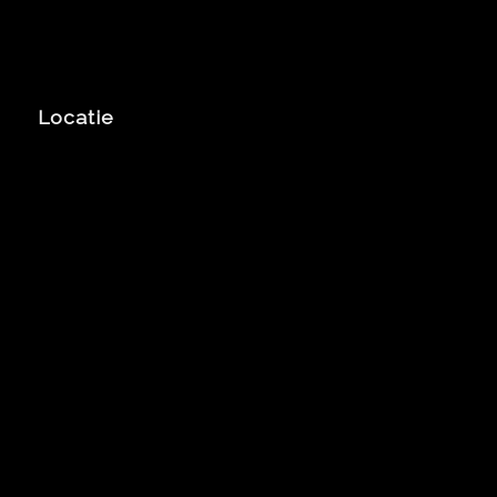
Locatie