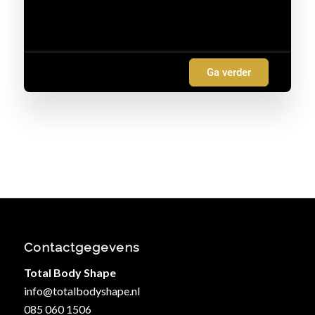
Ga verder
Contactgegevens
Total Body Shape
info@totalbodyshape.nl
085 060 1506