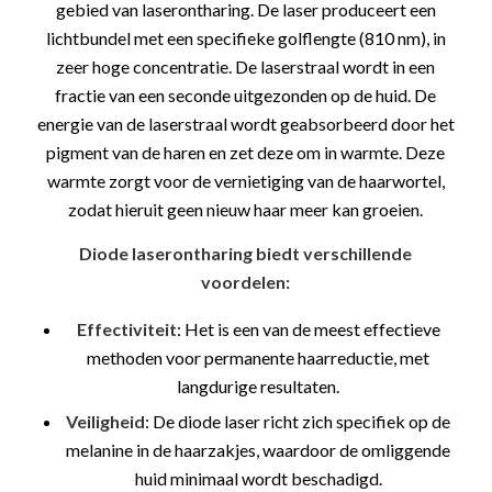
gebied van laserontharing. De laser produceert een
lichtbundel met een specifieke golflengte (810 nm), in
zeer hoge concentratie. De laserstraal wordt in een
fractie van een seconde uitgezonden op de huid. De
energie van de laserstraal wordt geabsorbeerd door het
pigment van de haren en zet deze om in warmte. Deze
warmte zorgt voor de vernietiging van de haarwortel,
zodat hieruit geen nieuw haar meer kan groeien.
Diode laserontharing biedt verschillende
voordelen:
Effectiviteit
: Het is een van de meest effectieve
methoden voor permanente haarreductie, met
langdurige resultaten.
Veiligheid
: De diode laser richt zich specifiek op de
melanine in de haarzakjes, waardoor de omliggende
huid minimaal wordt beschadigd.