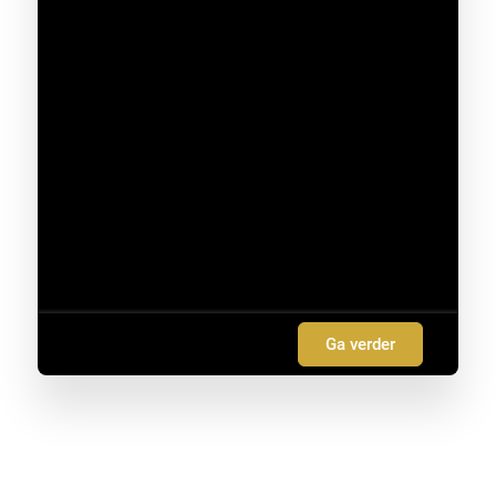
Ga verder