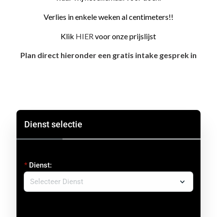
Verlies in enkele weken al centimeters!!
Klik
HIER
voor onze prijslijst
Plan direct hieronder een gratis intake gesprek in
Dienst selectie
Dienst: