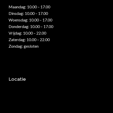
Maandag: 10.00 – 17.00
Dinsdag: 10.00 – 17.00
Woensdag: 10.00 – 17.00
Donderdag: 10.00 – 17.00
Vrijdag: 10.00 – 22.00
Zaterdag: 10.00 – 22.00
Zondag: gesloten
Locatie