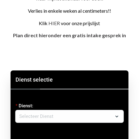
Verlies in enkele weken al centimeters!!
Klik
HIER
voor onze prijslijst
Plan direct hieronder een gratis intake gesprek in
Dienst selectie
Dienst: