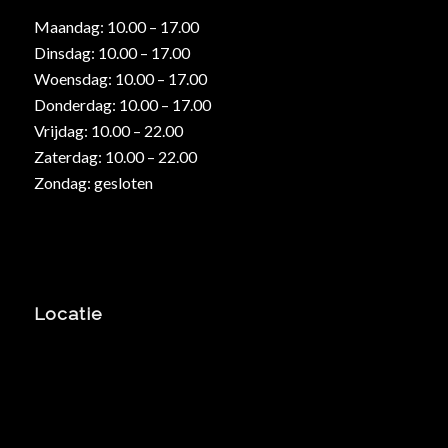
Maandag: 10.00 – 17.00
Dinsdag: 10.00 – 17.00
Woensdag: 10.00 – 17.00
Donderdag: 10.00 – 17.00
Vrijdag: 10.00 – 22.00
Zaterdag: 10.00 – 22.00
Zondag: gesloten
Locatie