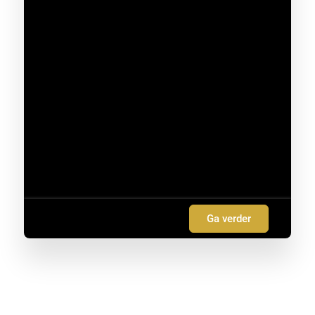
Ga verder