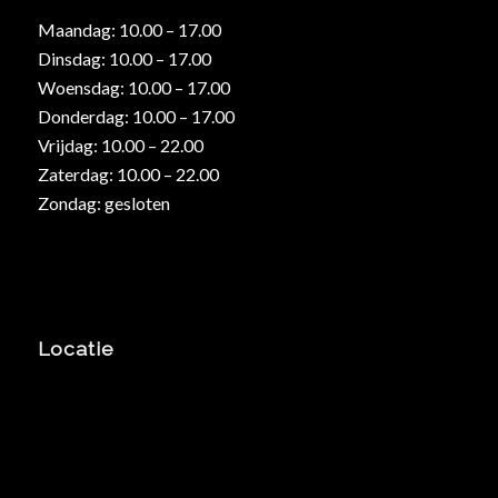
Maandag: 10.00 – 17.00
Dinsdag: 10.00 – 17.00
Woensdag: 10.00 – 17.00
Donderdag: 10.00 – 17.00
Vrijdag: 10.00 – 22.00
Zaterdag: 10.00 – 22.00
Zondag: gesloten
Locatie