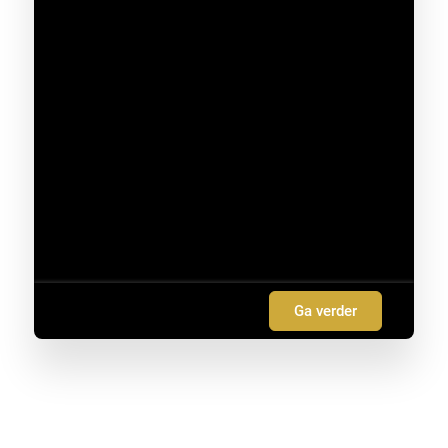
Ga verder