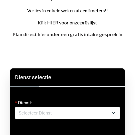
Verlies in enkele weken al centimeters!!
Klik
HIER
voor onze prijslijst
Plan direct hieronder een gratis intake gesprek in
Dienst selectie
Dienst: