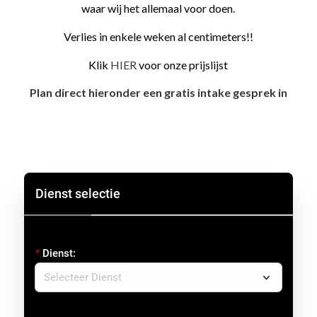
waar wij het allemaal voor doen.
Verlies in enkele weken al centimeters!!
Klik
HIER
voor onze prijslijst
Plan direct hieronder een gratis intake gesprek in
Dienst selectie
Dienst: