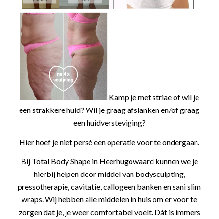
Kamp je met striae of wil je
een strakkere huid? Wil je graag afslanken en/of graag
een huidversteviging?
Hier hoef je niet persé een operatie voor te ondergaan.
Bij Total Body Shape in Heerhugowaard kunnen we je
hierbij helpen door middel van bodysculpting,
pressotherapie, cavitatie, callogeen banken en sani slim
wraps. Wij hebben alle middelen in huis om er voor te
zorgen dat je, je weer comfortabel voelt. Dát is immers