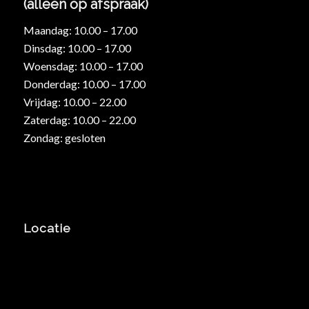
(alleen op afspraak)
Maandag: 10.00 – 17.00
Dinsdag: 10.00 – 17.00
Woensdag: 10.00 – 17.00
Donderdag: 10.00 – 17.00
Vrijdag: 10.00 – 22.00
Zaterdag: 10.00 – 22.00
Zondag: gesloten
Locatie