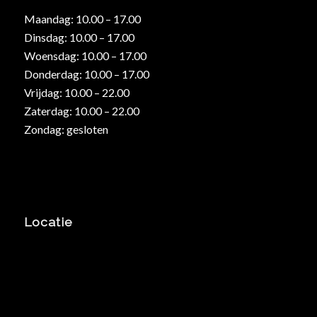
Maandag: 10.00 – 17.00
Dinsdag: 10.00 – 17.00
Woensdag: 10.00 – 17.00
Donderdag: 10.00 – 17.00
Vrijdag: 10.00 – 22.00
Zaterdag: 10.00 – 22.00
Zondag: gesloten
Locatie