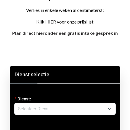
Verlies in enkele weken al centimeters!!
Klik
HIER
voor onze prijslijst
Plan direct hieronder een gratis intake gesprek in
Dienst selectie
Dienst: