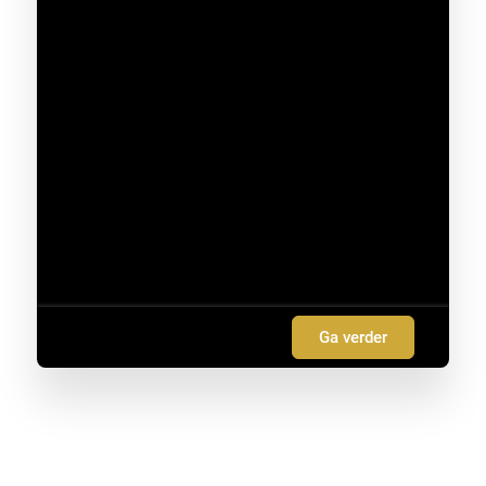
Ga verder