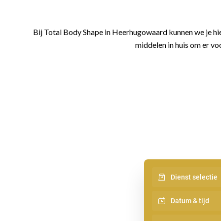
Bij Total Body Shape in Heerhugowaard kunnen we je hier
middelen in huis om er voo
Dienst selectie
Datum & tijd