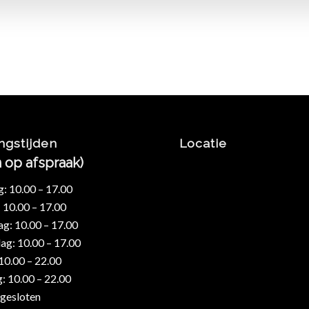
ngstijden
Locatie
n op afspraak)
 10.00 – 17.00
 10.00 – 17.00
: 10.00 – 17.00
g: 10.00 – 17.00
 10.00 – 22.00
: 10.00 – 22.00
gesloten