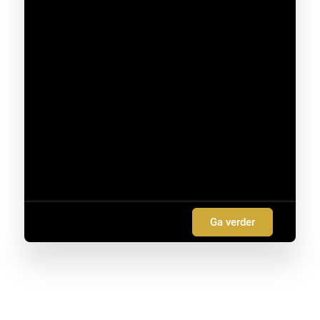
Ga verder