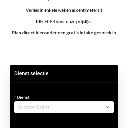
Verlies in enkele weken al centimeters!!
Klik
HIER
voor onze prijslijst
Plan direct hieronder een gratis intake gesprek in
Dienst selectie
Dienst: