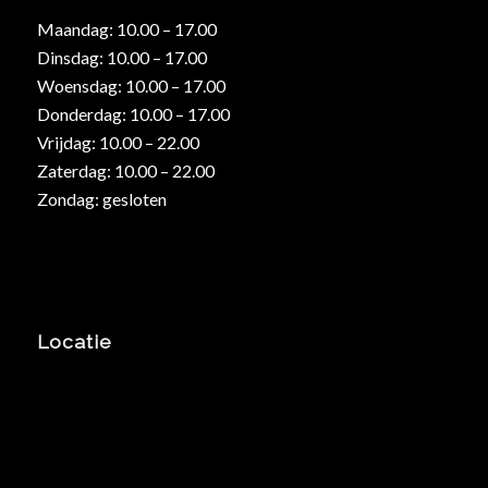
Maandag: 10.00 – 17.00
Dinsdag: 10.00 – 17.00
Woensdag: 10.00 – 17.00
Donderdag: 10.00 – 17.00
Vrijdag: 10.00 – 22.00
Zaterdag: 10.00 – 22.00
Zondag: gesloten
Locatie