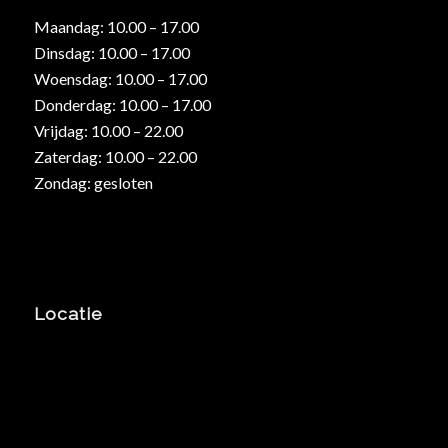
Maandag: 10.00 – 17.00
Dinsdag: 10.00 – 17.00
Woensdag: 10.00 – 17.00
Donderdag: 10.00 – 17.00
Vrijdag: 10.00 – 22.00
Zaterdag: 10.00 – 22.00
Zondag: gesloten
Locatie