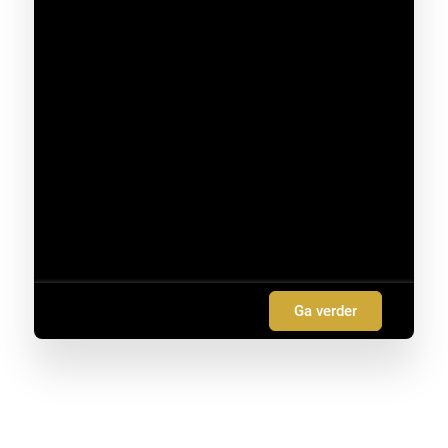
Ga verder