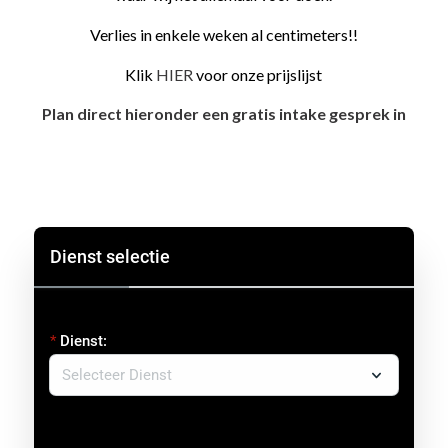
Verlies in enkele weken al centimeters!!
Klik
HIER
voor onze prijslijst
Plan direct hieronder een gratis intake gesprek in
Dienst selectie
Dienst: