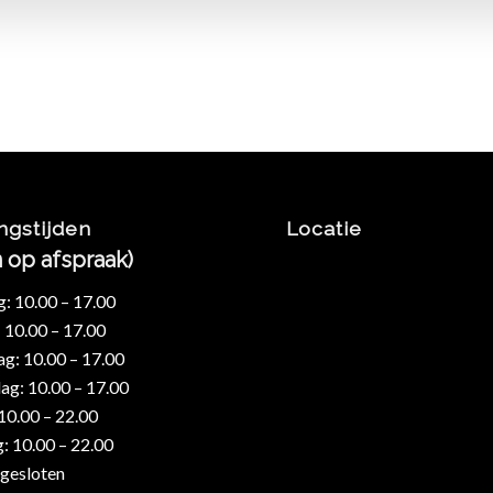
ngstijden
Locatie
n op afspraak)
 10.00 – 17.00
 10.00 – 17.00
: 10.00 – 17.00
g: 10.00 – 17.00
 10.00 – 22.00
: 10.00 – 22.00
gesloten