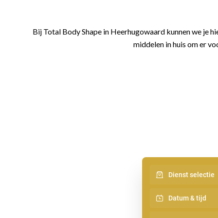
Bij Total Body Shape in Heerhugowaard kunnen we je hier
middelen in huis om er voo
Dienst selectie
Datum & tijd